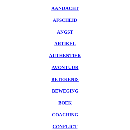
AANDACHT
AFSCHEID
ANGST
ARTIKEL
AUTHENTIEK
AVONTUUR
BETEKENIS
BEWEGING
BOEK
COACHING
CONFLICT