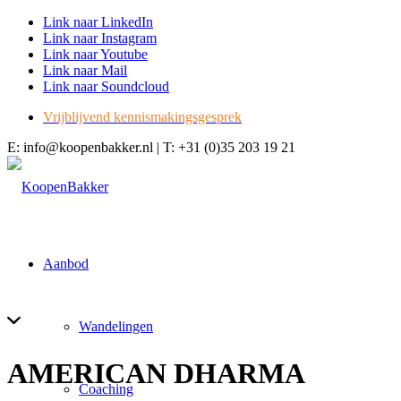
Link naar LinkedIn
Link naar Instagram
Link naar Youtube
Link naar Mail
Link naar Soundcloud
Vrijblijvend kennismakingsgesprek
E: info@koopenbakker.nl | T: +31 (0)35 203 19 21
Aanbod
Wandelingen
AMERICAN DHARMA
Coaching