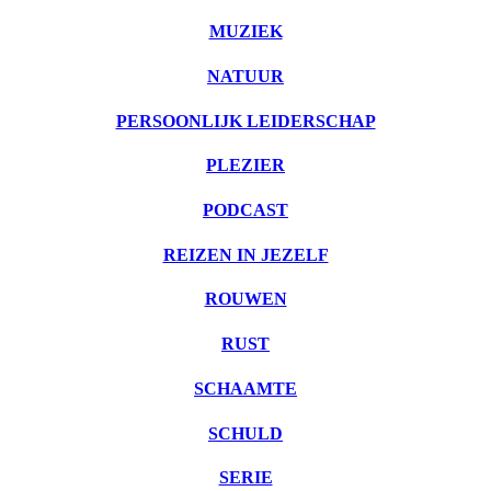
MUZIEK
NATUUR
PERSOONLIJK LEIDERSCHAP
PLEZIER
PODCAST
REIZEN IN JEZELF
ROUWEN
RUST
SCHAAMTE
SCHULD
SERIE