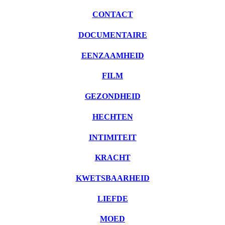
CONTACT
DOCUMENTAIRE
EENZAAMHEID
FILM
GEZONDHEID
HECHTEN
INTIMITEIT
KRACHT
KWETSBAARHEID
LIEFDE
MOED